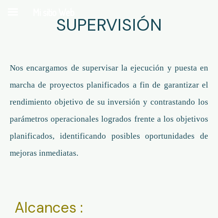
Mi sitio Web
SUPERVISIÓN
Nos encargamos de supervisar la ejecución y puesta en
marcha de proyectos planificados a fin de garantizar el
rendimiento objetivo de su inversión y contrastando los
parámetros operacionales logrados frente a los objetivos
planificados, identificando posibles oportunidades de
mejoras inmediatas.
Alcances :