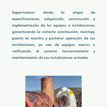
Supervisamos desde la etapa de
especificaciones, adquisición, construcción e
implementación de los equipos e instalaciones;
garantizando la correcta construcción, montaje,
puesta en marcha y posterior operación de sus
instalaciones, ya sea de equipos nuevos o
verificando el correcto funcionamiento y
mantenimiento de sus instalaciones actuales.