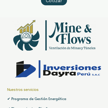
Cotizar
Nuestros servicios
✔ Programa de Gestión Energética